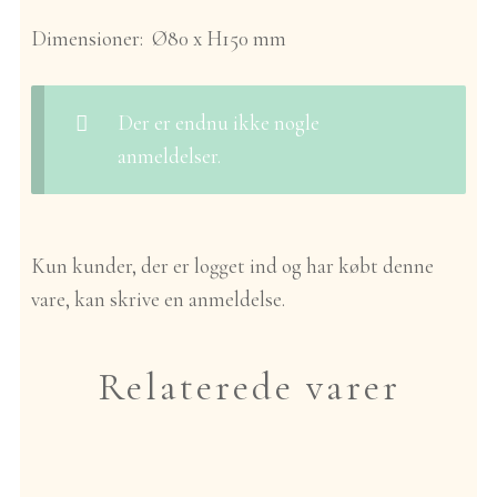
Dimensioner: Ø80 x H150 mm
Der er endnu ikke nogle
anmeldelser.
Kun kunder, der er logget ind og har købt denne
vare, kan skrive en anmeldelse.
Relaterede varer