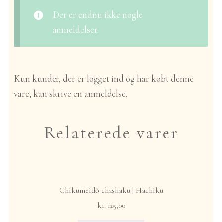
Der er endnu ikke nogle
anmeldelser.
Kun kunder, der er logget ind og har købt denne
vare, kan skrive en anmeldelse.
Relaterede varer
Chikumeidō chashaku | Hachiku
kr.
125,00