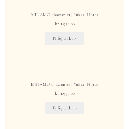
MINAMO chawan #1 | Yukari Hotta
kr.
1.950,00
English
Tilføj til kurv
MINAMO chawan #2 | Yukari Hotta
kr.
1.950,00
Tilføj til kurv