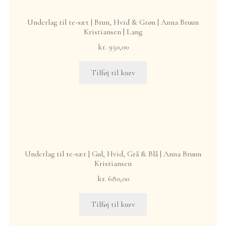
Underlag til te-sæt | Brun, Hvid & Grøn | Anna Bruun
Kristiansen | Lang
kr.
950,00
Tilføj til kurv
Underlag til te-sæt | Gul, Hvid, Grå & Blå | Anna Bruun
Kristiansen
kr.
680,00
Tilføj til kurv