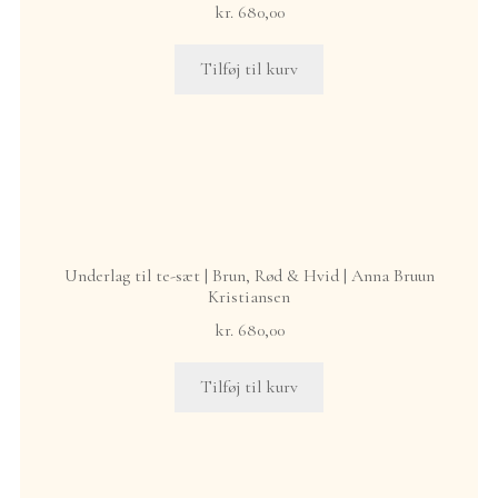
kr.
680,00
Tilføj til kurv
Underlag til te-sæt | Brun, Rød & Hvid | Anna Bruun
Kristiansen
kr.
680,00
Tilføj til kurv