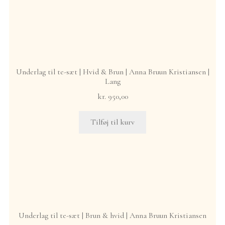
Underlag til te-sæt | Hvid & Brun | Anna Bruun Kristiansen |
Lang
kr.
950,00
Tilføj til kurv
Underlag til te-sæt | Brun & hvid | Anna Bruun Kristiansen